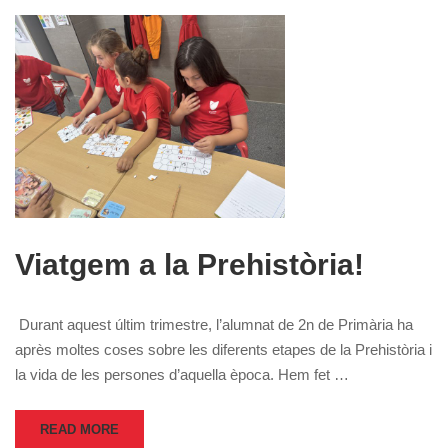
Viatgem a la Prehistòria!
Durant aquest últim trimestre, l’alumnat de 2n de Primària ha
après moltes coses sobre les diferents etapes de la Prehistòria i
la vida de les persones d’aquella època. Hem fet …
READ MORE