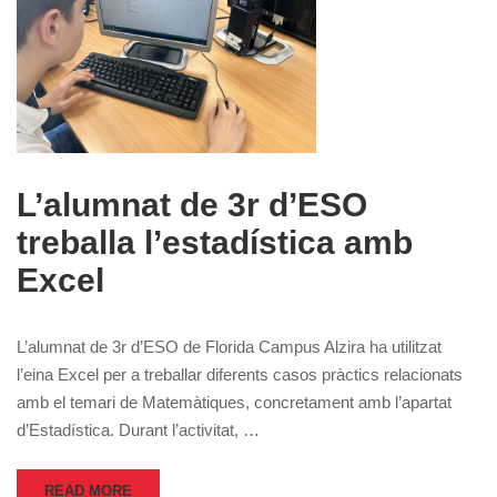
L’alumnat de 3r d’ESO
treballa l’estadística amb
Excel
L’alumnat de 3r d’ESO de Florida Campus Alzira ha utilitzat
l’eina Excel per a treballar diferents casos pràctics relacionats
amb el temari de Matemàtiques, concretament amb l’apartat
d’Estadística. Durant l’activitat, …
READ MORE