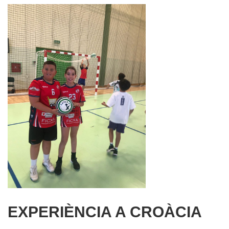
EXPERIÈNCIA A CROÀCIA