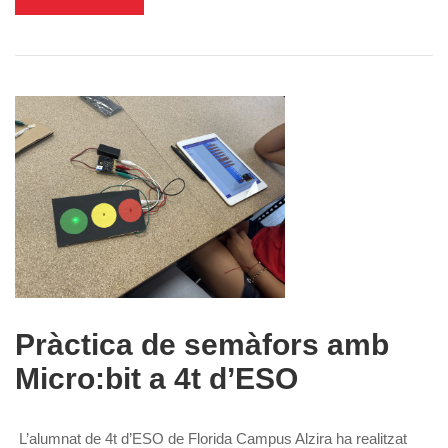
Pràctica de semàfors amb
Micro:bit a 4t d’ESO
L’alumnat de 4t d’ESO de Florida Campus Alzira ha realitzat