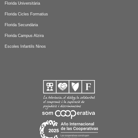
Florida Universitària
Florida Cicles Formatius
Florida Secundària
Florida Campus Alzira
Escoles Infantils Ninos