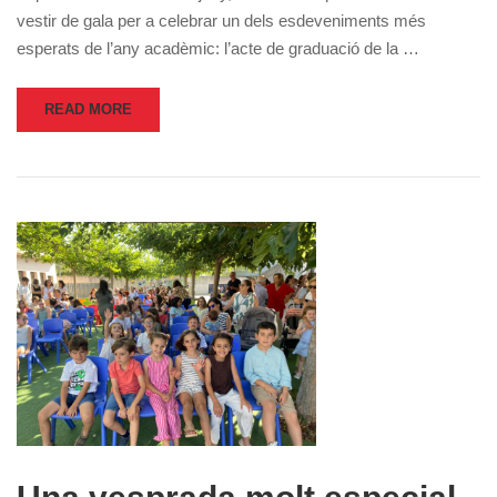
vestir de gala per a celebrar un dels esdeveniments més
esperats de l’any acadèmic: l’acte de graduació de la …
READ MORE