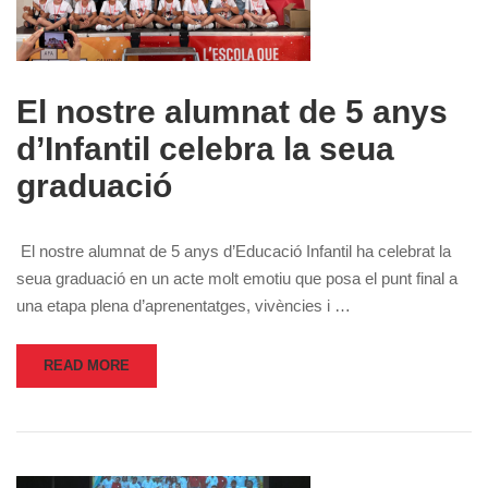
El nostre alumnat de 5 anys
d’Infantil celebra la seua
graduació
El nostre alumnat de 5 anys d’Educació Infantil ha celebrat la
seua graduació en un acte molt emotiu que posa el punt final a
una etapa plena d’aprenentatges, vivències i …
READ MORE