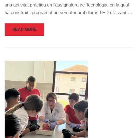
una activitat pràctica en l’assignatura de Tecnologia, en la qual
ha construït i programat un semàfor amb llums LED utilitzant …
READ MORE