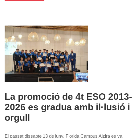
La promoció de 4t ESO 2013-
2026 es gradua amb il·lusió i
orgull
El passat dissabte 13 de juny, Florida Campus Alzira es va