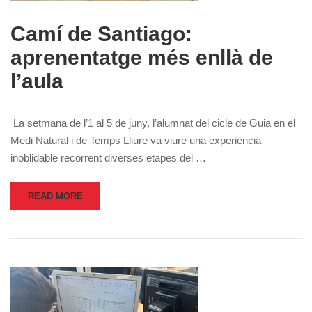
Camí de Santiago:
aprenentatge més enllà de
l’aula
La setmana de l’1 al 5 de juny, l’alumnat del cicle de Guia en el
Medi Natural i de Temps Lliure va viure una experiència
inoblidable recorrent diverses etapes del …
READ MORE