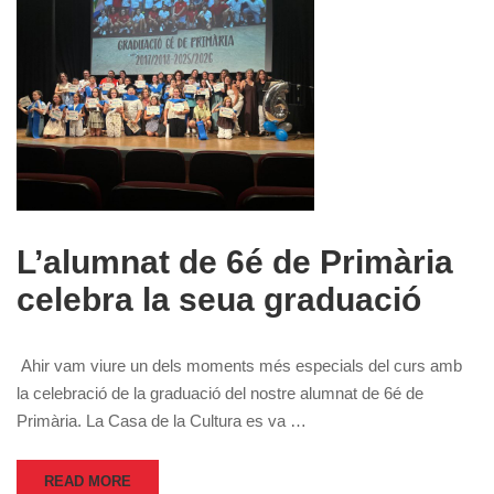
L’alumnat de 6é de Primària
celebra la seua graduació
Ahir vam viure un dels moments més especials del curs amb
la celebració de la graduació del nostre alumnat de 6é de
Primària. La Casa de la Cultura es va …
READ MORE