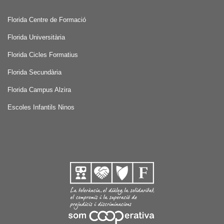
Florida Centre de Formació
Florida Universitària
Florida Cicles Formatius
Florida Secundària
Florida Campus Alzira
Escoles Infantils Ninos