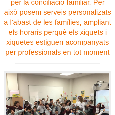
per la conciliació familiar. Per
això posem serveis personalizats
a l’abast de les famílies, ampliant
els horaris perquè els xiquets i
xiquetes estiguen acompanyats
per professionals en tot moment