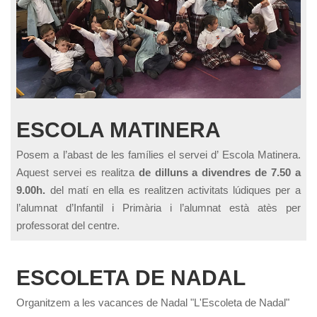
ESCOLA MATINERA
Posem a l’abast de les famílies el servei d’ Escola Matinera.
Aquest servei es realitza
de dilluns a divendres de 7.50 a
9.00h.
del matí en ella es realitzen activitats lúdiques per a
l’alumnat d’Infantil i Primària i l’alumnat està atès per
professorat del centre.
ESCOLETA DE NADAL
Organitzem a les vacances de Nadal "L'Escoleta de Nadal"