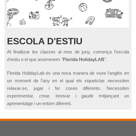
ESCOLA D'ESTIU
Al finalitzar les classes al mes de juny, comença l'escola
d'estiu o el que anomenem "
Florida HolidayLAB
".
Florida HolidayLab és una nova manera de viure l’anglès en
un moment de l’any en el qual els xiquets/as necessiten
relaxar-se, jugar i fer coses diferents. Necessiten
experimentar, crear, innovar i gaudir mitjançant un
aprenentatge i un entorn diferent.