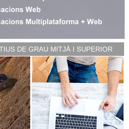
TIUS DE GRAU MITJÀ I SUPERIOR