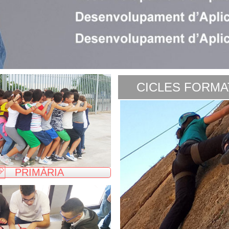
CICLES FORMA
PRIMÀRIA