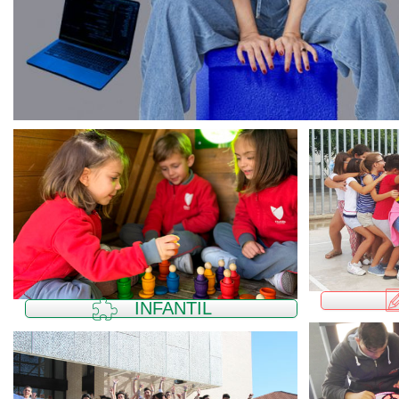
INFANTIL