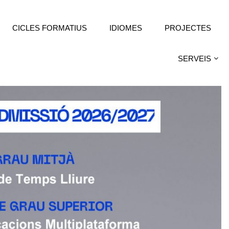
CICLES FORMATIUS
IDIOMES
PROJECTES
SERVEIS