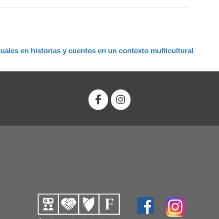
ales en historias y cuentos en un contexto multicultural