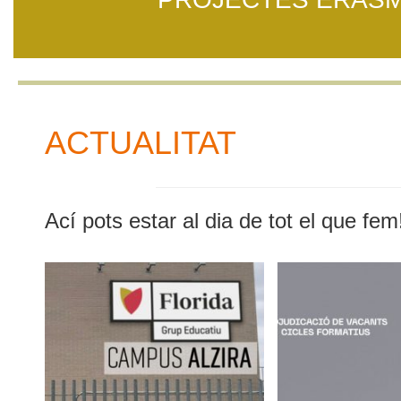
ACTUALITAT
Ací pots estar al dia de tot el que fem