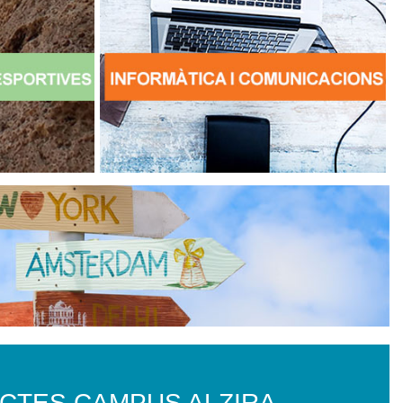
CTES CAMPUS ALZIRA