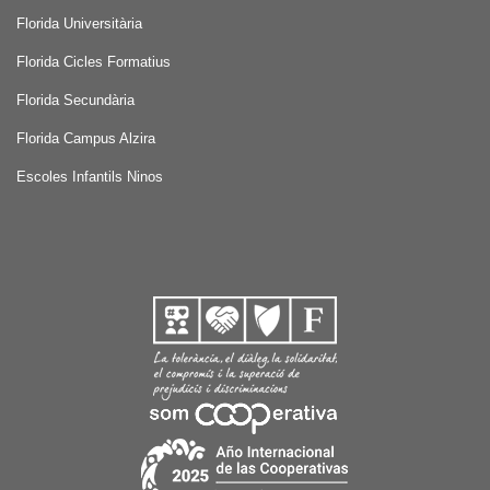
Florida Universitària
Florida Cicles Formatius
Florida Secundària
Florida Campus Alzira
Escoles Infantils Ninos