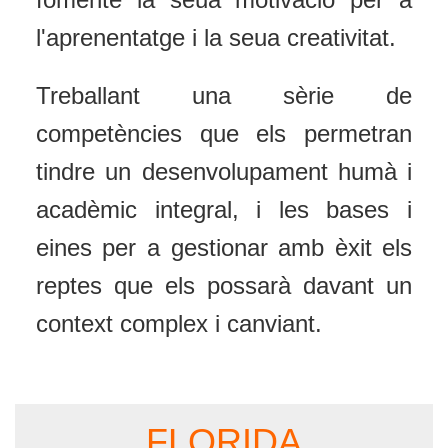
l'aprenentatge i la seua creativitat.
Treballant una sèrie de
competències que els permetran
tindre un desenvolupament humà i
acadèmic integral, i les bases i
eines per a gestionar amb èxit els
reptes que els possarà davant un
context complex i canviant.
FLORIDA