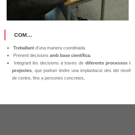
COM…
Treballant
d’una manera coordinada
Prenent decisions
amb base científica
.
Integrant les decisions a través de
diferents processos i
projectes
, que podran tindre una implantació des del nivell
de centre, fins a persones concretes.