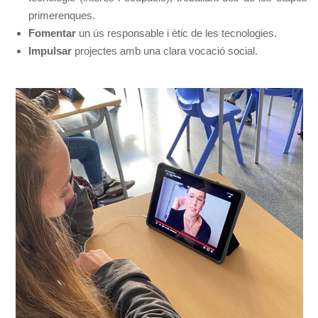
primerenques.
Fomentar
un ús responsable i ètic de les tecnologies.
Impulsar
projectes amb una clara vocació social.