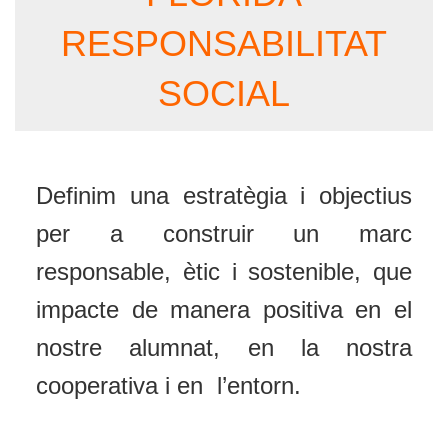
RESPONSABILITAT
SOCIAL
Definim una estratègia i objectius
per a construir un marc
responsable, ètic i sostenible, que
impacte de manera positiva en el
nostre alumnat, en la nostra
cooperativa i en l’entorn.