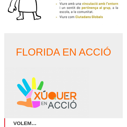
FLORIDA EN ACCIÓ
VOLEM…