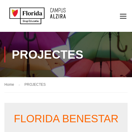
PROJECTES
Home
PROJECTES
FLORIDA BENESTAR