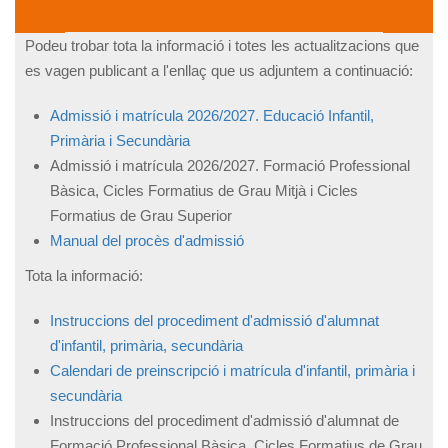
Podeu trobar tota la informació i totes les actualitzacions que
es vagen publicant a l'enllaç que us adjuntem a continuació:
Admissió i matrícula 2026/2027. Educació Infantil,
Primària i Secundària
Admissió i matrícula 2026/2027. Formació Professional
Bàsica, Cicles Formatius de Grau Mitjà i Cicles
Formatius de Grau Superior
Manual del procès d'admissió
Tota la informació:
Instruccions del procediment d'admissió d'alumnat
d'infantil, primària, secundària
Calendari de preinscripció i matrícula d'infantil, primària i
secundària
Instruccions del procediment d'admissió d'alumnat de
Formació Professional Bàsica, Cicles Formatius de Grau