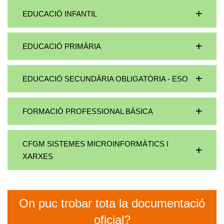
EDUCACIÓ INFANTIL
EDUCACIÓ PRIMÀRIA
EDUCACIÓ SECUNDÀRIA OBLIGATÒRIA - ESO
FORMACIÓ PROFESSIONAL BÀSICA
CFGM SISTEMES MICROINFORMÀTICS I
XARXES
On puc trobar tota la documentació
oficial?