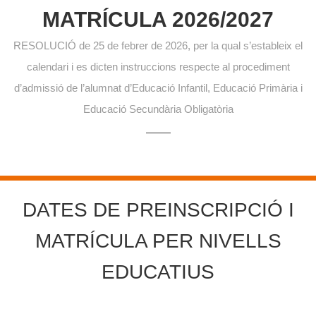
MATRÍCULA 2026/2027
RESOLUCIÓ de 25 de febrer de 2026, per la qual s’estableix el
calendari i es dicten instruccions respecte al procediment
d’admissió de l’alumnat d’Educació Infantil, Educació Primària i
Educació Secundària Obligatòria
DATES DE PREINSCRIPCIÓ I
MATRÍCULA PER NIVELLS
EDUCATIUS