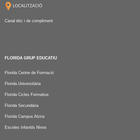
LOCALITZACIÓ
Canal ètic i de compliment
FLORIDA GRUP EDUCATIU
Florida Centre de Formació
Florida Universitària
Florida Cicles Formatius
Florida Secundària
Florida Campus Alzira
Escoles Infantils Ninos