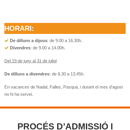
HORARI:
De dilluns a dijous
: de 9.00 a 16.30h.
Divendres
: de 9.00 a 14.00h.
Del 19 de juny al 31 de juliol
De dilluns a divendres:
de 8.30 a 13.45h.
En vacances de Nadal, Falles, Pasqua, i durant el mes d’agost
no hi ha servei.
PROCÉS D’ADMISSIÓ I