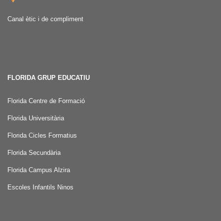
Canal ètic i de compliment
FLORIDA GRUP EDUCATIU
Florida Centre de Formació
Florida Universitària
Florida Cicles Formatius
Florida Secundària
Florida Campus Alzira
Escoles Infantils Ninos