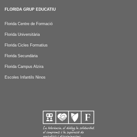
FLORIDA GRUP EDUCATIU
Florida Centre de Formació
Florida Universitària
Florida Cicles Formatius
Florida Secundària
Florida Campus Alzira
Escoles Infantils Ninos