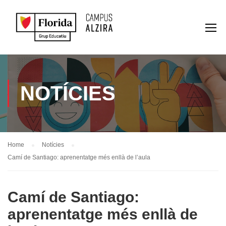
NOTÍCIES
Home
Notícies
Camí de Santiago: aprenentatge més enllà de l’aula
Camí de Santiago:
aprenentatge més enllà de