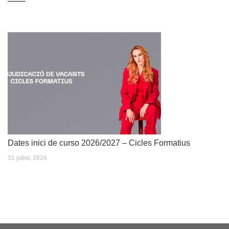
Dates inici de curso 2026/2027 – Cicles Formatius
31 juliol, 2026