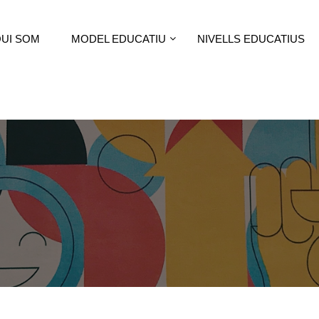
UI SOM
MODEL EDUCATIU
NIVELLS EDUCATIUS