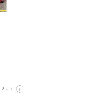
Share: