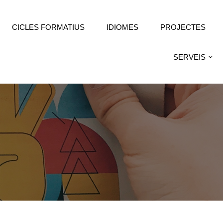
CICLES FORMATIUS
IDIOMES
PROJECTES
SERVEIS