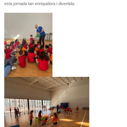
esta jornada tan enriquidora i divertida.