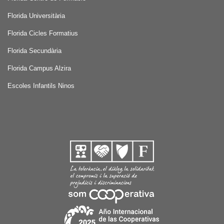
Florida Universitària
Florida Cicles Formatius
Florida Secundària
Florida Campus Alzira
Escoles Infantils Ninos