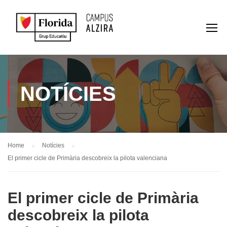
NOTÍCIES
Home
Notícies
El primer cicle de Primària descobreix la pilota valenciana
El primer cicle de Primària
descobreix la pilota