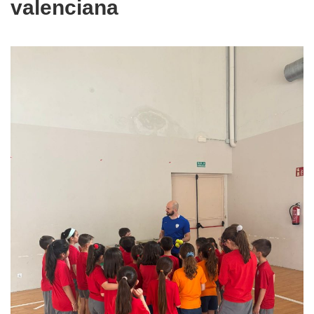
valenciana