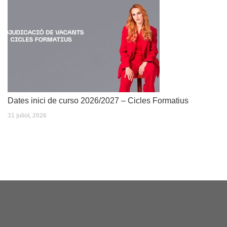
Dates inici de curso 2026/2027 – Cicles Formatius
31 juliol, 2026