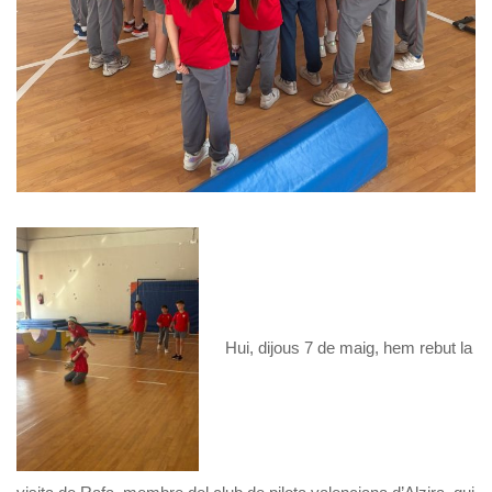
Hui, dijous 7 de maig, hem rebut la