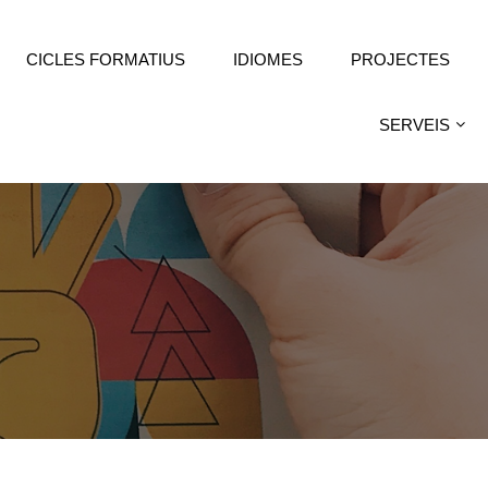
CICLES FORMATIUS
IDIOMES
PROJECTES
SERVEIS