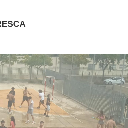
FRESCA