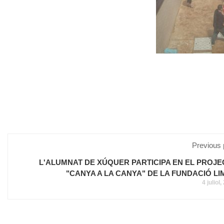
Previous 
L'ALUMNAT DE XÚQUER PARTICIPA EN EL PROJE
"CANYA A LA CANYA" DE LA FUNDACIÓ LI
4 juliol