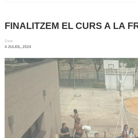
FINALITZEM EL CURS A LA 
Date
4 JULIOL, 2024