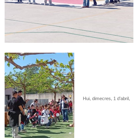
Hui, dimecres, 1 d’abril,