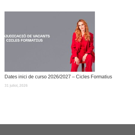
Dates inici de curso 2026/2027 – Cicles Formatius
31 juliol, 2026