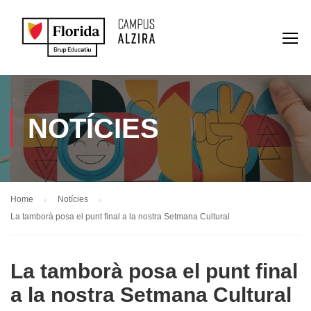
NOTÍCIES
Home
Notícies
La tamborà posa el punt final a la nostra Setmana Cultural
La tamborà posa el punt final
a la nostra Setmana Cultural