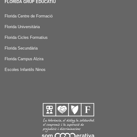
FLORIDA GRUP EDUCATIU
Florida Centre de Formació
Florida Universitària
Florida Cicles Formatius
Florida Secundària
Florida Campus Alzira
Escoles Infantils Ninos