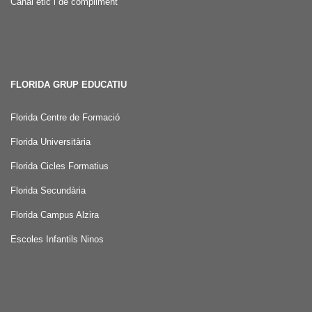
Canal ètic i de compliment
FLORIDA GRUP EDUCATIU
Florida Centre de Formació
Florida Universitària
Florida Cicles Formatius
Florida Secundària
Florida Campus Alzira
Escoles Infantils Ninos