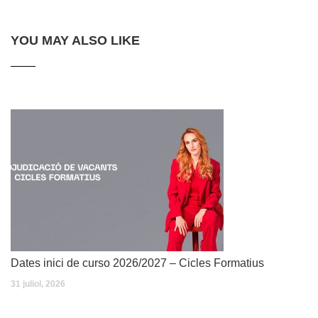
YOU MAY ALSO LIKE
Dates inici de curso 2026/2027 – Cicles Formatius
31 juliol, 2026