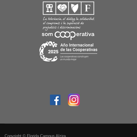
Copyright © Florida Campus Alzira