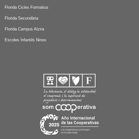
Florida Cicles Formatius
Florida Secundària
Florida Campus Alzira
Escoles Infantils Ninos