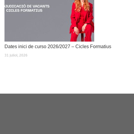
Dates inici de curso 2026/2027 – Cicles Formatius
31 juliol, 2026