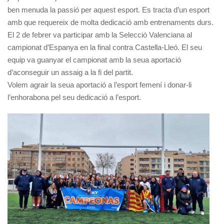
ben menuda la passió per aquest esport. Es tracta d’un esport
amb que requereix de molta dedicació amb entrenaments durs.
El 2 de febrer va participar amb la Selecció Valenciana al
campionat d’Espanya en la final contra Castella-Lleó. El seu
equip va guanyar el campionat amb la seua aportació
d’aconseguir un assaig a la fi del partit.
Volem agrair la seua aportació a l’esport femení i donar-li
l’enhorabona pel seu dedicació a l’esport.