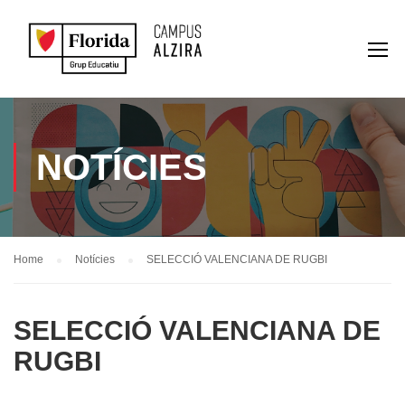
NOTÍCIES
Home
Notícies
SELECCIÓ VALENCIANA DE RUGBI
SELECCIÓ VALENCIANA DE
RUGBI