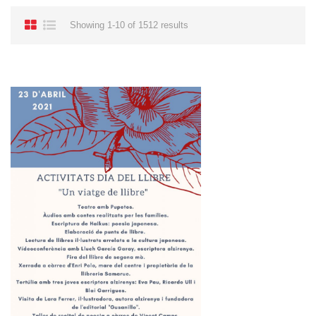
Showing 1-10 of 1512 results