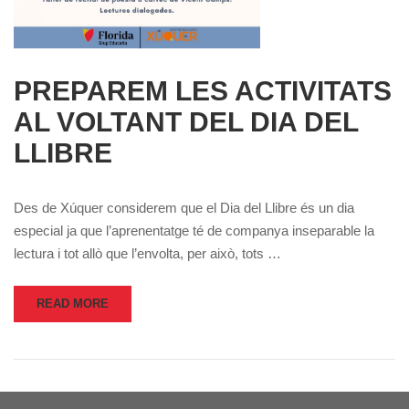
PREPAREM LES ACTIVITATS
AL VOLTANT DEL DIA DEL
LLIBRE
Des de Xúquer considerem que el Dia del Llibre és un dia
especial ja que l’aprenentatge té de companya inseparable la
lectura i tot allò que l’envolta, per això, tots …
READ MORE