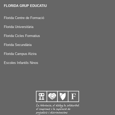
FLORIDA GRUP EDUCATIU
Florida Centre de Formació
Florida Universitària
Florida Cicles Formatius
Florida Secundària
Florida Campus Alzira
Escoles Infantils Ninos