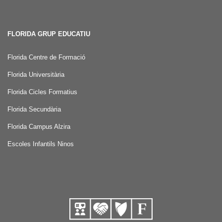
FLORIDA GRUP EDUCATIU
Florida Centre de Formació
Florida Universitària
Florida Cicles Formatius
Florida Secundària
Florida Campus Alzira
Escoles Infantils Ninos