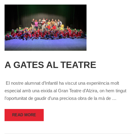
A GATES AL TEATRE
El nostre alumnat d’Infantil ha viscut una experiència molt
especial amb una eixida al Gran Teatre d’Alzira, on hem tingut
l’oportunitat de gaudir d’una preciosa obra de la mà de …
READ MORE