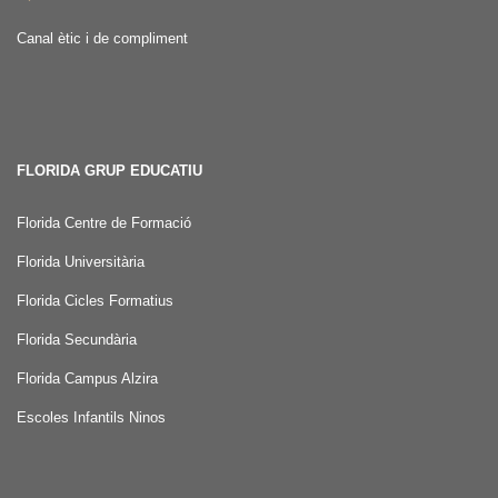
Canal ètic i de compliment
FLORIDA GRUP EDUCATIU
Florida Centre de Formació
Florida Universitària
Florida Cicles Formatius
Florida Secundària
Florida Campus Alzira
Escoles Infantils Ninos