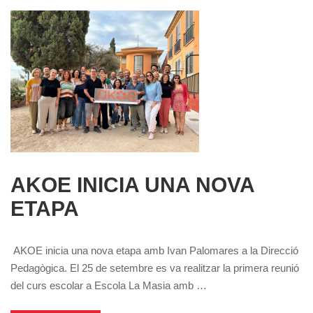
AKOE INICIA UNA NOVA
ETAPA
AKOE inicia una nova etapa amb Ivan Palomares a la Direcció
Pedagògica. El 25 de setembre es va realitzar la primera reunió
del curs escolar a Escola La Masia amb …