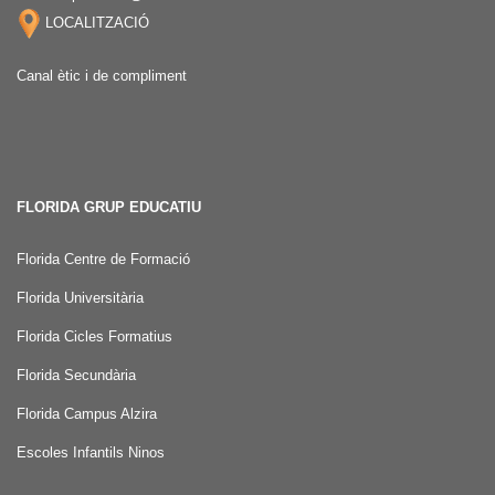
LOCALITZACIÓ
Canal ètic i de compliment
FLORIDA GRUP EDUCATIU
Florida Centre de Formació
Florida Universitària
Florida Cicles Formatius
Florida Secundària
Florida Campus Alzira
Escoles Infantils Ninos