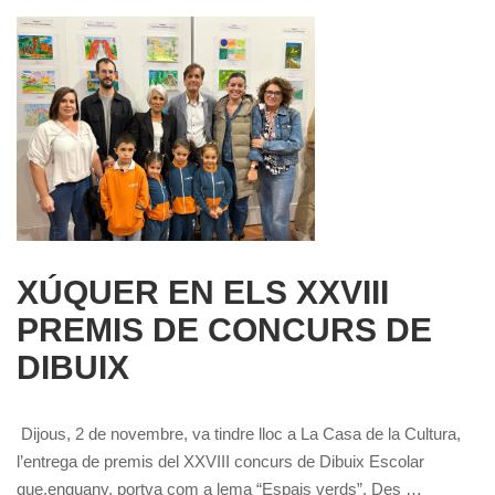
XÚQUER EN ELS XXVIII
PREMIS DE CONCURS DE
DIBUIX
Dijous, 2 de novembre, va tindre lloc a La Casa de la Cultura,
l’entrega de premis del XXVIII concurs de Dibuix Escolar
que,enguany, portva com a lema “Espais verds”. Des …