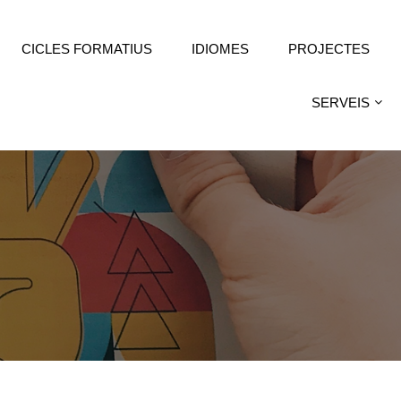
CICLES FORMATIUS
IDIOMES
PROJECTES
SERVEIS