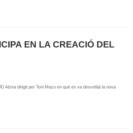
CIPA EN LA CREACIÓ DEL
 Alzira dirigit per Toni Mazo en què es va desvetlat la nova