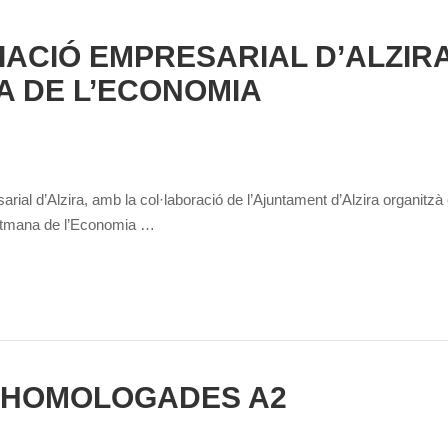
IACIÓ EMPRESARIAL D’ALZIR
 DE L’ECONOMIA
ial d’Alzira, amb la col·laboració de l’Ajuntament d’Alzira organitzà 
etmana de l’Economia …
 HOMOLOGADES A2