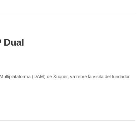
P Dual
ultiplataforma (DAM) de Xúquer, va rebre la visita del fundador