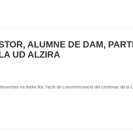
STOR, ALUMNE DE DAM, PARTI
LA UD ALZIRA
esembre va tindre lloc l’acte de commemoració del centenari de la UD