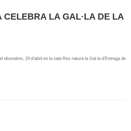
A CELEBRA LA GAL·LA DE LA
el divendres, 29 d’abril en la sala Rex natura la Gal·la d’Entrega de