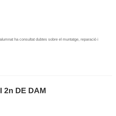
alumnat ha consultat dubtes sobre el muntatge, reparació i
I 2n DE DAM