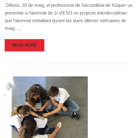
Dilluns, 18 de maig, el professorat de Secundària de Xúquer va
presentar a l’alumnat de 1r d’ESO un projecte interdisciplinari
que l’alumnat treballarà durant les dues últimes setmanes de
maig. …
READ MORE