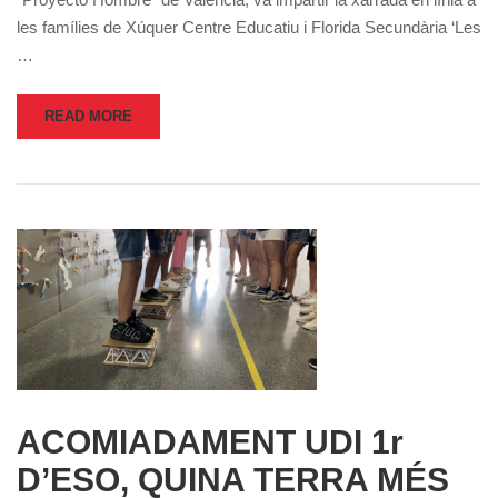
les famílies de Xúquer Centre Educatiu i Florida Secundària ‘Les
…
READ MORE
ACOMIADAMENT UDI 1r
D’ESO, QUINA TERRA MÉS