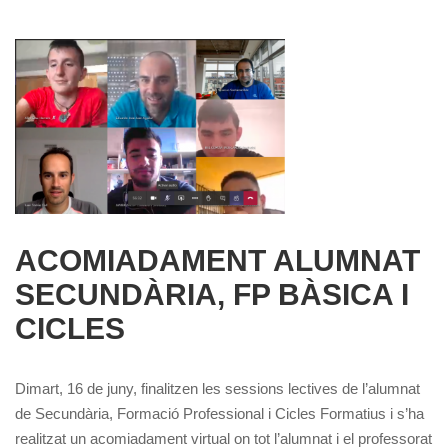
ACOMIADAMENT ALUMNAT
SECUNDÀRIA, FP BÀSICA I
CICLES
Dimart, 16 de juny, finalitzen les sessions lectives de l’alumnat
de Secundària, Formació Professional i Cicles Formatius i s’ha
realitzat un acomiadament virtual on tot l’alumnat i el professorat