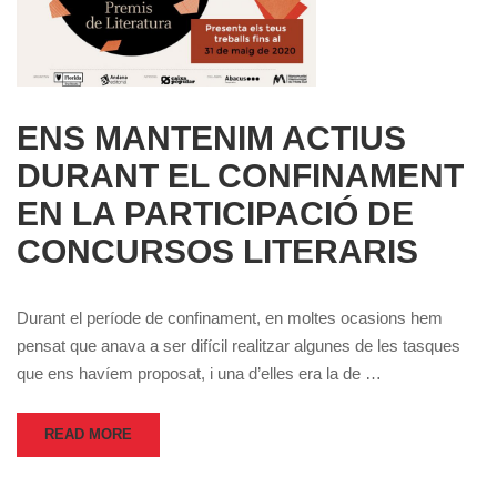
ENS MANTENIM ACTIUS
DURANT EL CONFINAMENT
EN LA PARTICIPACIÓ DE
CONCURSOS LITERARIS
Durant el període de confinament, en moltes ocasions hem
pensat que anava a ser difícil realitzar algunes de les tasques
que ens havíem proposat, i una d’elles era la de …
READ MORE