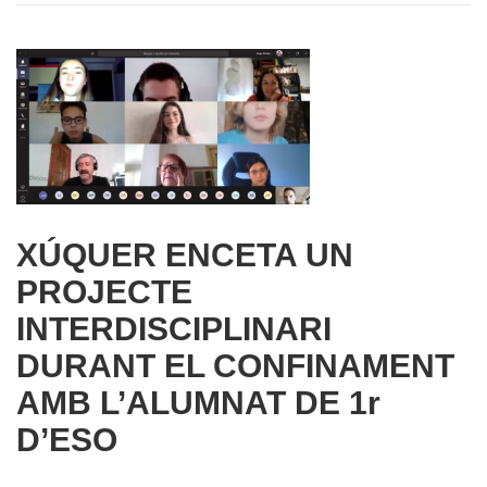
XÚQUER ENCETA UN
PROJECTE
INTERDISCIPLINARI
DURANT EL CONFINAMENT
AMB L’ALUMNAT DE 1r
D’ESO