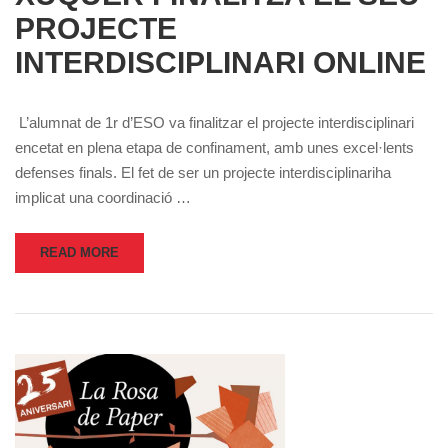
PROJECTE
INTERDISCIPLINARI ONLINE
L’alumnat de 1r d’ESO va finalitzar el projecte interdisciplinari
encetat en plena etapa de confinament, amb unes excel·lents
defenses finals. El fet de ser un projecte interdisciplinariha
implicat una coordinació …
READ MORE