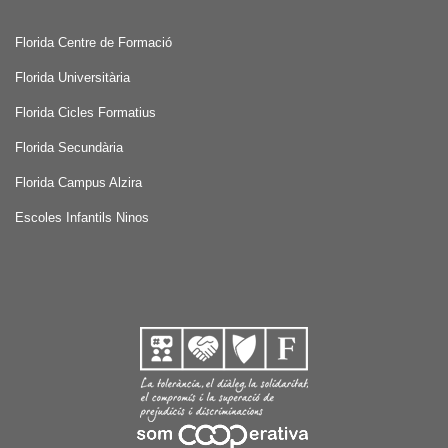
Florida Centre de Formació
Florida Universitària
Florida Cicles Formatius
Florida Secundària
Florida Campus Alzira
Escoles Infantils Ninos