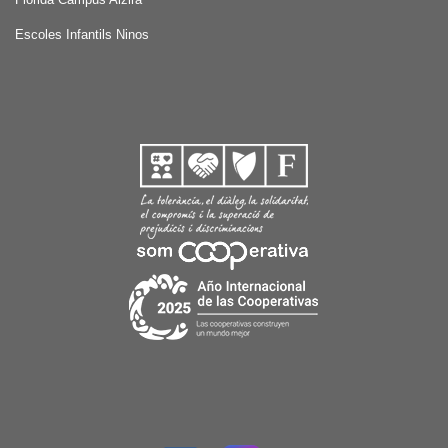
Escoles Infantils Ninos