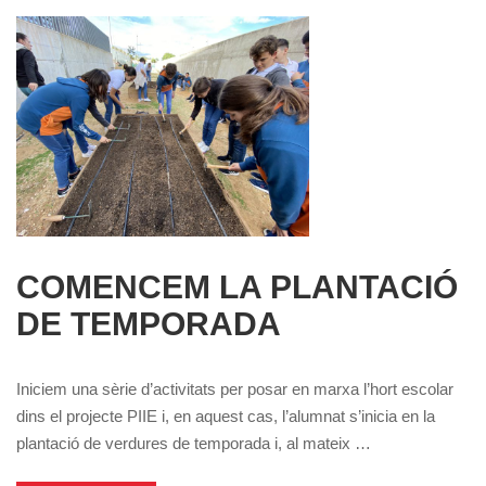
COMENCEM LA PLANTACIÓ
DE TEMPORADA
Iniciem una sèrie d’activitats per posar en marxa l’hort escolar
dins el projecte PIIE i, en aquest cas, l’alumnat s’inicia en la
plantació de verdures de temporada i, al mateix …