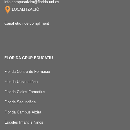
info.campusalzira@florida-uni.es
LOCALITZACIÓ
Canal ètic i de compliment
FLORIDA GRUP EDUCATIU
Florida Centre de Formació
Florida Universitària
Florida Cicles Formatius
Florida Secundària
Florida Campus Alzira
Escoles Infantils Ninos