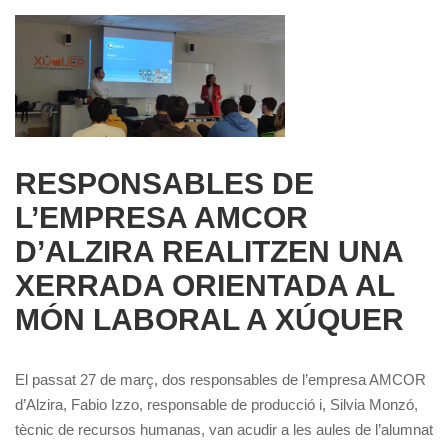
RESPONSABLES DE
L’EMPRESA AMCOR
D’ALZIRA REALITZEN UNA
XERRADA ORIENTADA AL
MÓN LABORAL A XÚQUER
El passat 27 de març, dos responsables de l’empresa AMCOR
d’Alzira, Fabio Izzo, responsable de producció i, Silvia Monzó,
tècnic de recursos humanas, van acudir a les aules de l’alumnat