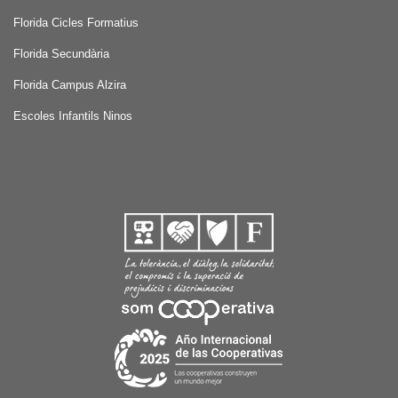
Florida Cicles Formatius
Florida Secundària
Florida Campus Alzira
Escoles Infantils Ninos