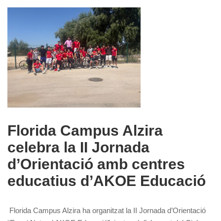
Florida Campus Alzira
celebra la II Jornada
d’Orientació amb centres
educatius d’AKOE Educació
Florida Campus Alzira ha organitzat la II Jornada d’Orientació