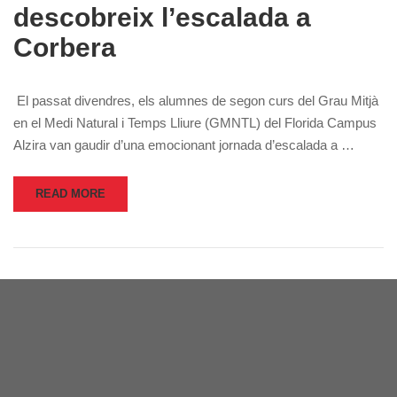
descobreix l’escalada a
Corbera
El passat divendres, els alumnes de segon curs del Grau Mitjà
en el Medi Natural i Temps Lliure (GMNTL) del Florida Campus
Alzira van gaudir d’una emocionant jornada d’escalada a …
READ MORE