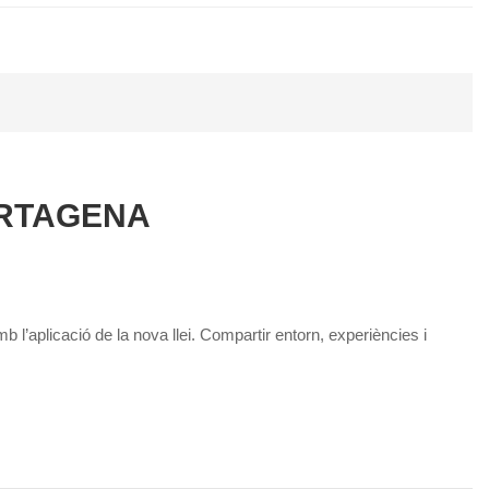
ARTAGENA
’aplicació de la nova llei. Compartir entorn, experiències i