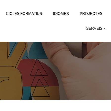
CICLES FORMATIUS
IDIOMES
PROJECTES
SERVEIS