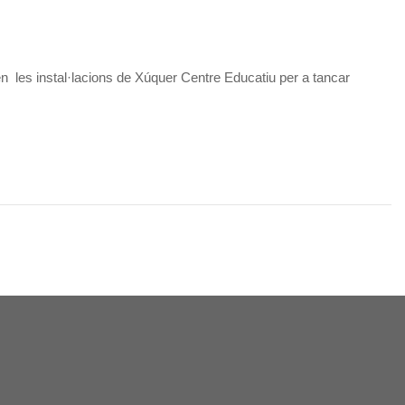
en les instal·lacions de Xúquer Centre Educatiu per a tancar