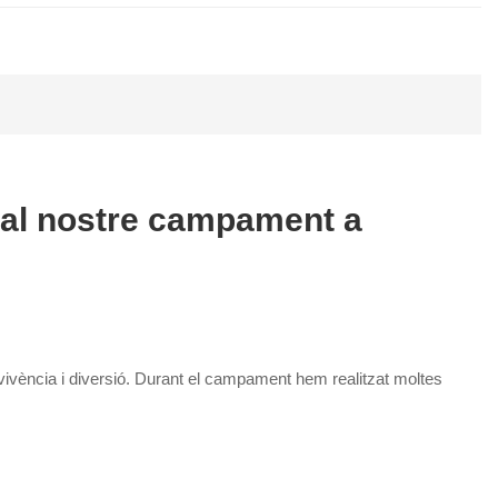
 al nostre campament a
nvivència i diversió. Durant el campament hem realitzat moltes