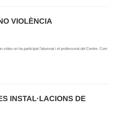
NO VIOLÈNCIA
ídeo on ha participat l’alumnat i el professorat del Centre. Com
ES INSTAL·LACIONS DE