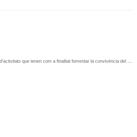
e d’activitats que tenen com a finalitat fomentar la convivència del …