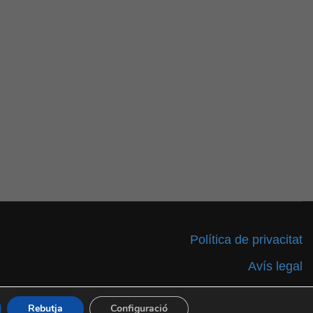
Política de privacitat
Avís legal
Accessibilitat
Rebutja
Configuració