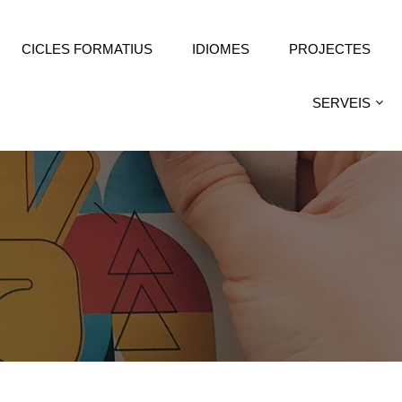
CICLES FORMATIUS
IDIOMES
PROJECTES
SERVEIS