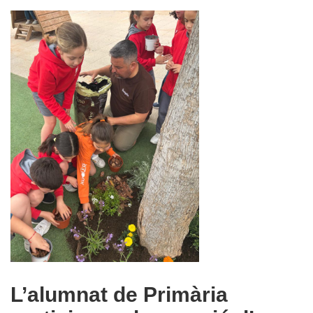
L’alumnat de Primària