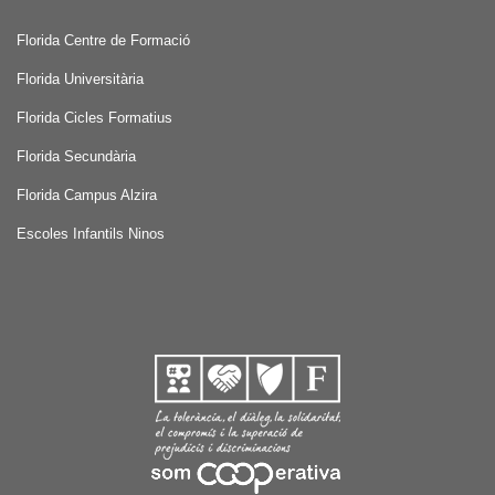
Florida Centre de Formació
Florida Universitària
Florida Cicles Formatius
Florida Secundària
Florida Campus Alzira
Escoles Infantils Ninos