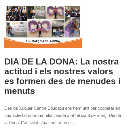
DIA DE LA DONA: La nostra
actitud i els nostres valors
es formen des de menudes i
menuts
Des de Xúquer Centre Educatiu ens hem unit per cooperar en
una activitat comuna relacionada amb el dia 8 de març, Dia de
la Dona. L’activitat s’ha centrat en el …