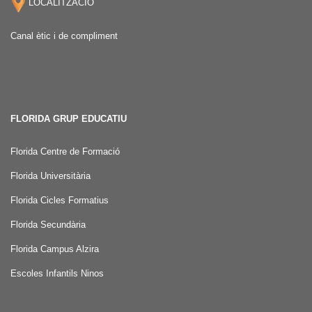
LOCALITZACIÓ
Canal ètic i de compliment
FLORIDA GRUP EDUCATIU
Florida Centre de Formació
Florida Universitària
Florida Cicles Formatius
Florida Secundària
Florida Campus Alzira
Escoles Infantils Ninos