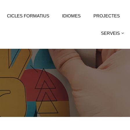
CICLES FORMATIUS
IDIOMES
PROJECTES
SERVEIS