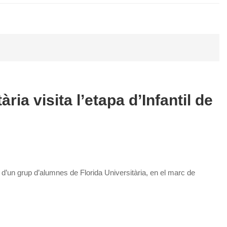
ria visita l’etapa d’Infantil de
a d’un grup d’alumnes de Florida Universitària, en el marc de