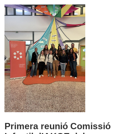
Primera reunió Comissió