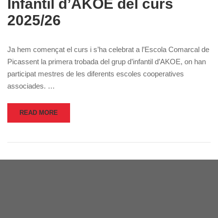
Infantil d’AKOE del curs
2025/26
Ja hem començat el curs i s’ha celebrat a l’Escola Comarcal de
Picassent la primera trobada del grup d’infantil d’AKOE, on han
participat mestres de les diferents escoles cooperatives
associades. …
READ MORE