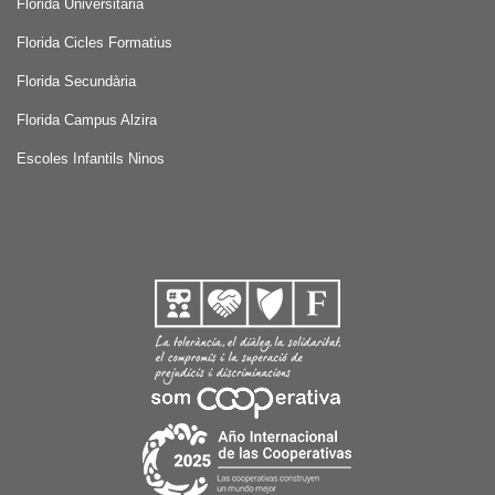
Florida Universitària
Florida Cicles Formatius
Florida Secundària
Florida Campus Alzira
Escoles Infantils Ninos