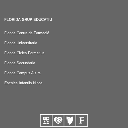
FLORIDA GRUP EDUCATIU
Florida Centre de Formació
Florida Universitària
Florida Cicles Formatius
Florida Secundària
Florida Campus Alzira
Escoles Infantils Ninos