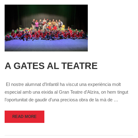
A GATES AL TEATRE
El nostre alumnat d’Infantil ha viscut una experiència molt
especial amb una eixida al Gran Teatre d’Alzira, on hem tingut
l’oportunitat de gaudir d’una preciosa obra de la mà de …
READ MORE