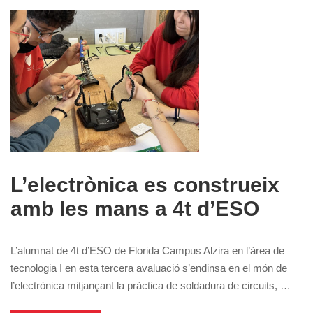
L’electrònica es construeix
amb les mans a 4t d’ESO
L’alumnat de 4t d’ESO de Florida Campus Alzira en l’àrea de
tecnologia I en esta tercera avaluació s’endinsa en el món de
l’electrònica mitjançant la pràctica de soldadura de circuits, …