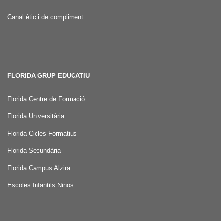
Canal ètic i de compliment
FLORIDA GRUP EDUCATIU
Florida Centre de Formació
Florida Universitària
Florida Cicles Formatius
Florida Secundària
Florida Campus Alzira
Escoles Infantils Ninos