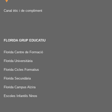
Canal ètic i de compliment
FLORIDA GRUP EDUCATIU
Florida Centre de Formació
Florida Universitària
Florida Cicles Formatius
Florida Secundària
Florida Campus Alzira
Escoles Infantils Ninos