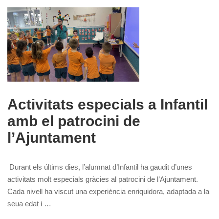
Activitats especials a Infantil
amb el patrocini de
l’Ajuntament
Durant els últims dies, l’alumnat d’Infantil ha gaudit d’unes
activitats molt especials gràcies al patrocini de l’Ajuntament.
Cada nivell ha viscut una experiència enriquidora, adaptada a la
seua edat i …