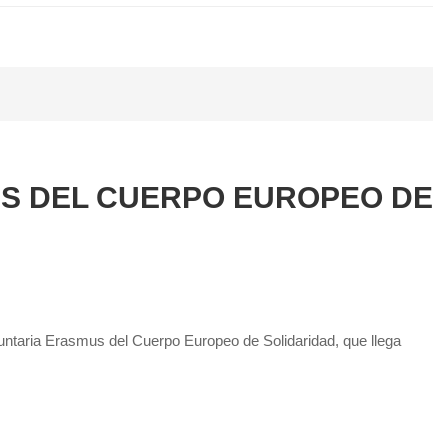
US DEL CUERPO EUROPEO DE
ntaria Erasmus del Cuerpo Europeo de Solidaridad, que llega