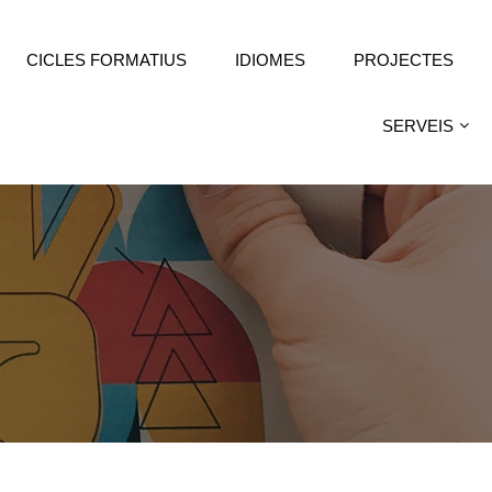
CICLES FORMATIUS
IDIOMES
PROJECTES
SERVEIS