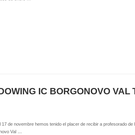
DOWING IC BORGONOVO VAL 
17 de novembre hemos tenido el placer de recibir a profesorado de las
novo Val …