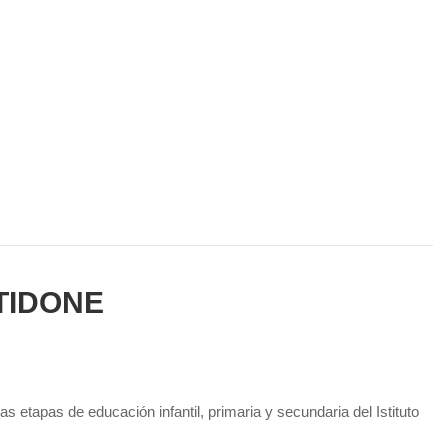
TIDONE
 etapas de educación infantil, primaria y secundaria del Istituto