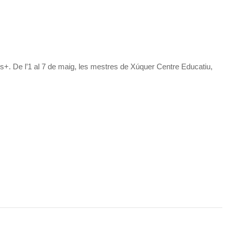
. De l’1 al 7 de maig, les mestres de Xúquer Centre Educatiu,