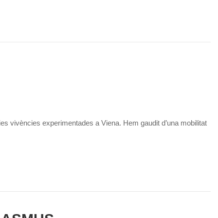
ries vivències experimentades a Viena. Hem gaudit d’una mobilitat