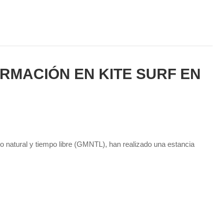
RMACIÓN EN KITE SURF EN
o natural y tiempo libre (GMNTL), han realizado una estancia