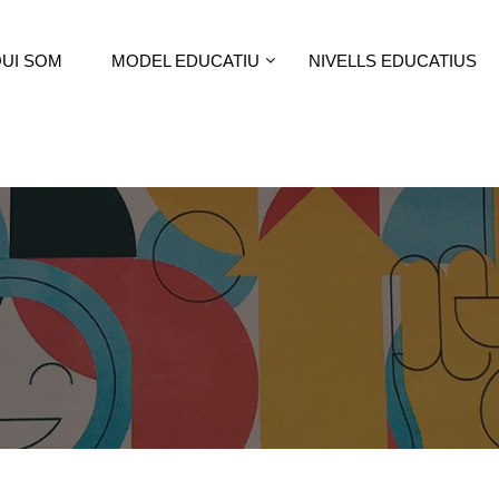
UI SOM
MODEL EDUCATIU
NIVELLS EDUCATIUS