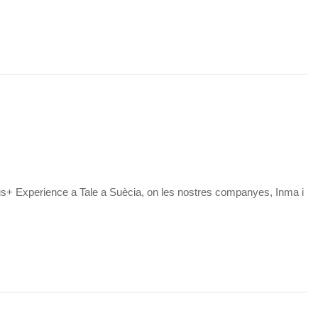
mus+ Experience a Tale a Suècia, on les nostres companyes, Inma i