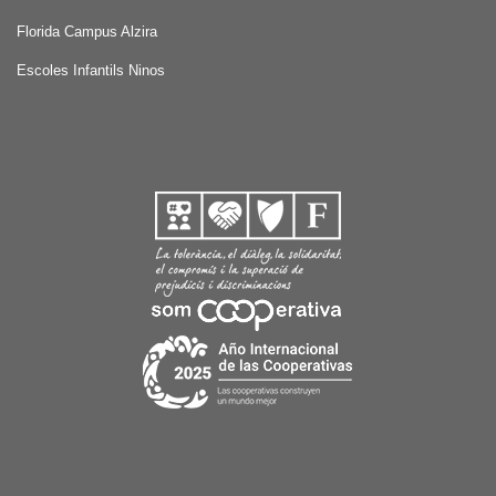
Florida Campus Alzira
Escoles Infantils Ninos