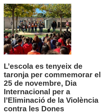
L’escola es tenyeix de
taronja per commemorar el
25 de novembre, Dia
Internacional per a
l’Eliminació de la Violència
contra les Dones