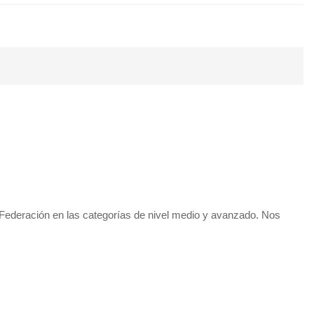
la Federación en las categorías de nivel medio y avanzado. Nos