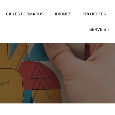
CICLES FORMATIUS
IDIOMES
PROJECTES
SERVEIS