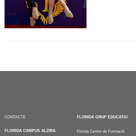
CONTACTE
FLORIDA GRUP EDUCATIU
FLORIDA CAMPUS ALZIRA
Florida Centre de Formació