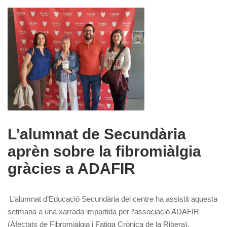
L’alumnat de Secundària
aprèn sobre la fibromiàlgia
gràcies a ADAFIR
L’alumnat d’Educació Secundària del centre ha assistit aquesta
setmana a una xarrada impartida per l’associació ADAFIR
(Afectats de Fibromiàlgia i Fatiga Crònica de la Ribera),