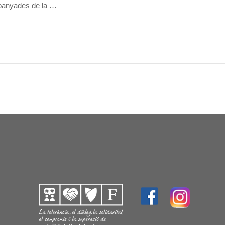
mpanyades de la …