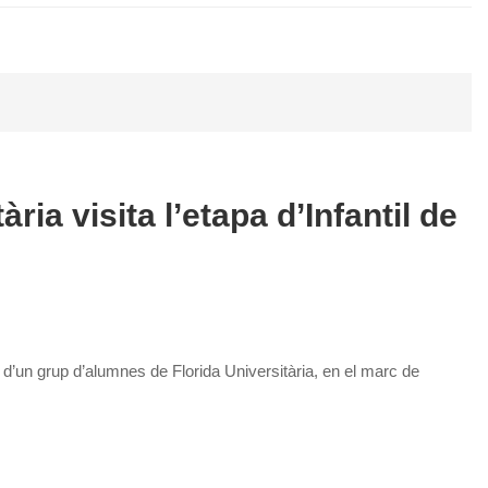
ria visita l’etapa d’Infantil de
a d’un grup d’alumnes de Florida Universitària, en el marc de