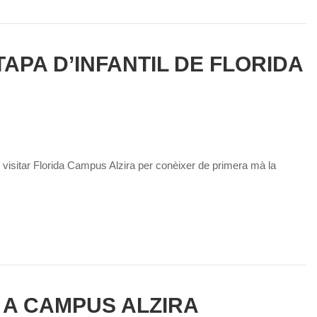
TAPA D’INFANTIL DE FLORIDA
 visitar Florida Campus Alzira per conèixer de primera mà la
 A CAMPUS ALZIRA