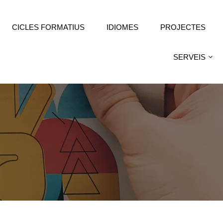
CICLES FORMATIUS
IDIOMES
PROJECTES
SERVEIS