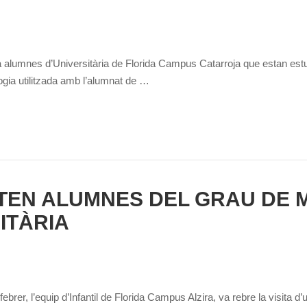
alumnes d’Universitària de Florida Campus Catarroja que estan estudi
gia utilitzada amb l’alumnat de …
ITEN ALUMNES DEL GRAU DE 
ITÀRIA
ebrer, l’equip d’Infantil de Florida Campus Alzira, va rebre la visita