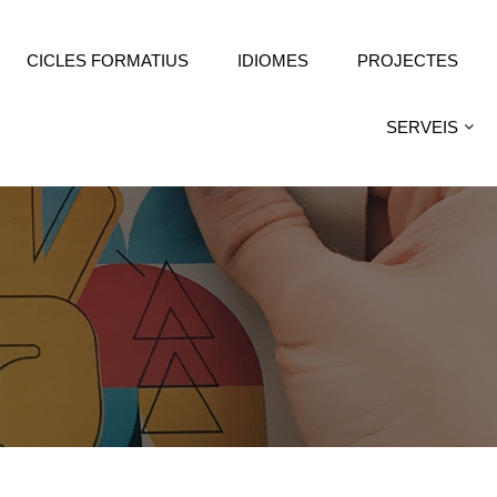
CICLES FORMATIUS
IDIOMES
PROJECTES
SERVEIS