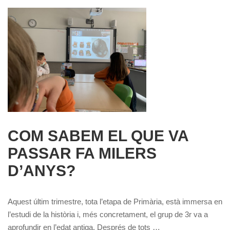
COM SABEM EL QUE VA
PASSAR FA MILERS
D’ANYS?
Aquest últim trimestre, tota l’etapa de Primària, està immersa en
l’estudi de la història i, més concretament, el grup de 3r va a
aprofundir en l’edat antiga. Després de tots …