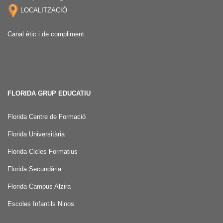
LOCALITZACIÓ
Canal ètic i de compliment
FLORIDA GRUP EDUCATIU
Florida Centre de Formació
Florida Universitària
Florida Cicles Formatius
Florida Secundària
Florida Campus Alzira
Escoles Infantils Ninos