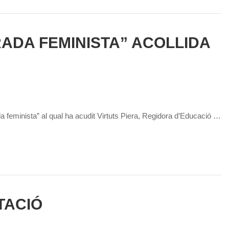
RADA FEMINISTA” ACOLLIDA
a feminista” al qual ha acudit Virtuts Piera, Regidora d’Educació …
TACIÓ