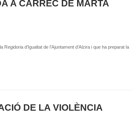
DA A CÀRREC DE MARTA
 Regidoria d’Igualtat de l’Ajuntament d’Alzira i que ha preparat la
ACIÓ DE LA VIOLÈNCIA