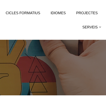
CICLES FORMATIUS
IDIOMES
PROJECTES
SERVEIS