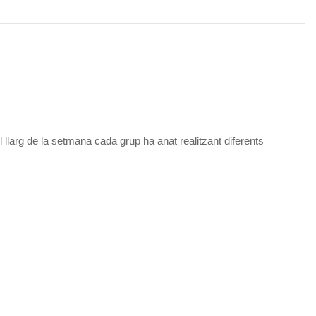
larg de la setmana cada grup ha anat realitzant diferents