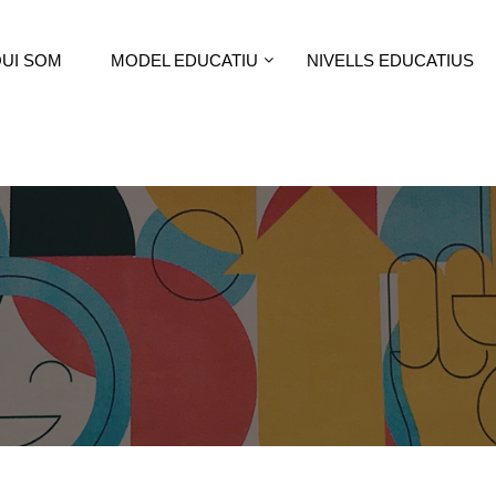
UI SOM
MODEL EDUCATIU
NIVELLS EDUCATIUS