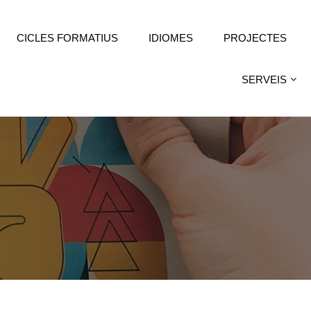
CICLES FORMATIUS
IDIOMES
PROJECTES
SERVEIS