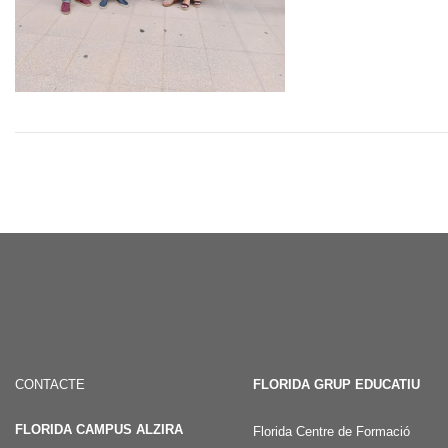
CONTACTE
FLORIDA GRUP EDUCATIU
FLORIDA CAMPUS ALZIRA
Florida Centre de Formació