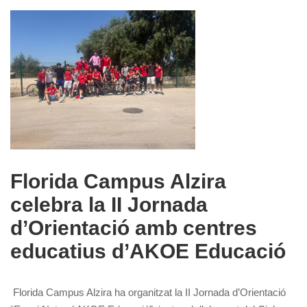
Florida Campus Alzira
celebra la II Jornada
d’Orientació amb centres
educatius d’AKOE Educació
Florida Campus Alzira ha organitzat la II Jornada d’Orientació