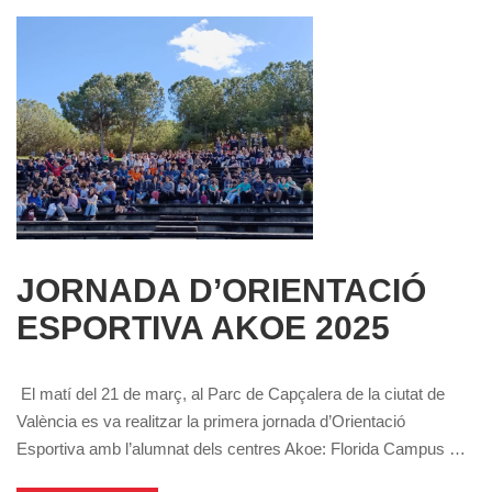
JORNADA D’ORIENTACIÓ
ESPORTIVA AKOE 2025
El matí del 21 de març, al Parc de Capçalera de la ciutat de
València es va realitzar la primera jornada d’Orientació
Esportiva amb l’alumnat dels centres Akoe: Florida Campus …