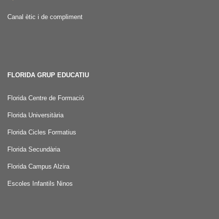
Canal ètic i de compliment
FLORIDA GRUP EDUCATIU
Florida Centre de Formació
Florida Universitària
Florida Cicles Formatius
Florida Secundària
Florida Campus Alzira
Escoles Infantils Ninos