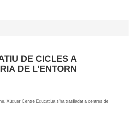
TIU DE CICLES A
RIA DE L’ENTORN
ne, Xúquer Centre Educatiua s’ha traslladat a centres de