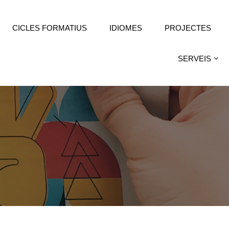
CICLES FORMATIUS
IDIOMES
PROJECTES
SERVEIS