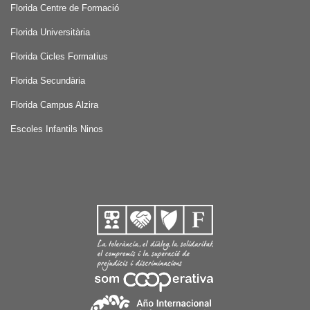
Florida Centre de Formació
Florida Universitària
Florida Cicles Formatius
Florida Secundària
Florida Campus Alzira
Escoles Infantils Ninos