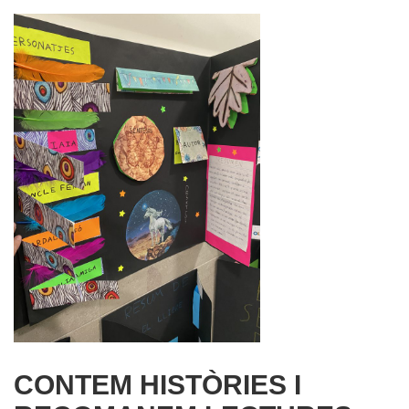
CONTEM HISTÒRIES I