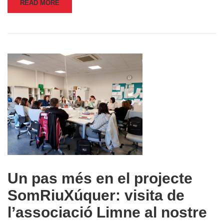
READ MORE
Un pas més en el projecte
SomRiuXúquer: visita de
l’associació Limne al nostre