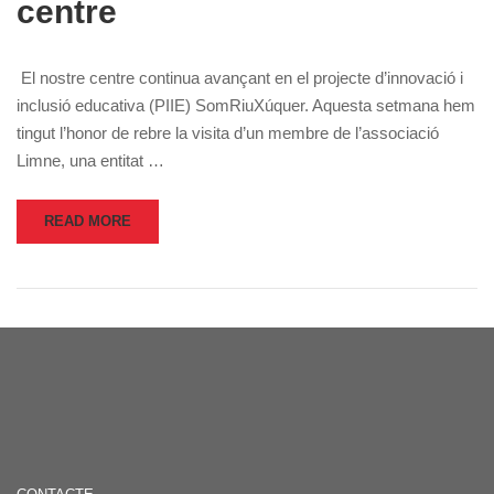
centre
El nostre centre continua avançant en el projecte d’innovació i
inclusió educativa (PIIE) SomRiuXúquer. Aquesta setmana hem
tingut l’honor de rebre la visita d’un membre de l’associació
Limne, una entitat …
READ MORE