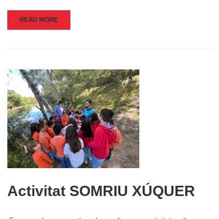
READ MORE
Activitat SOMRIU XÚQUER