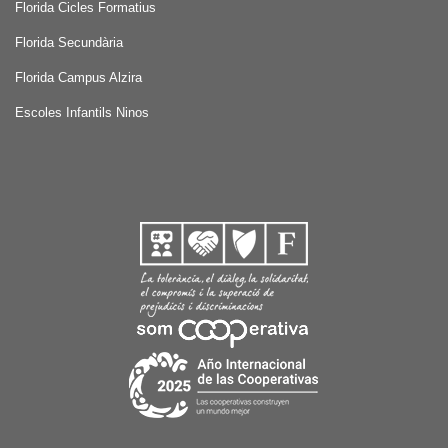
Florida Cicles Formatius
Florida Secundària
Florida Campus Alzira
Escoles Infantils Ninos