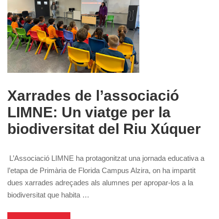
Xarrades de l’associació
LIMNE: Un viatge per la
biodiversitat del Riu Xúquer
L’Associació LIMNE ha protagonitzat una jornada educativa a
l’etapa de Primària de Florida Campus Alzira, on ha impartit
dues xarrades adreçades als alumnes per apropar-los a la
biodiversitat que habita …