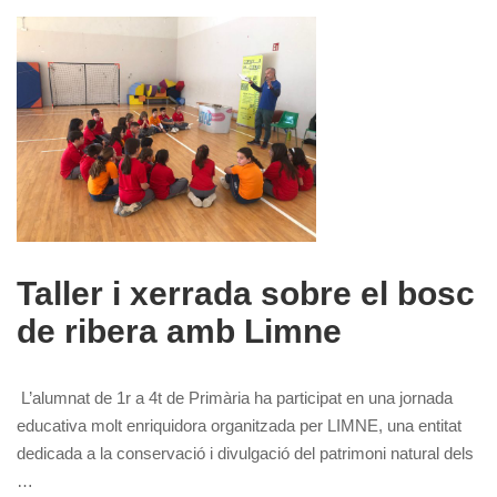
Taller i xerrada sobre el bosc
de ribera amb Limne
L’alumnat de 1r a 4t de Primària ha participat en una jornada
educativa molt enriquidora organitzada per LIMNE, una entitat
dedicada a la conservació i divulgació del patrimoni natural dels
…