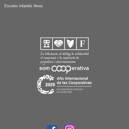
Escoles Infantils Ninos