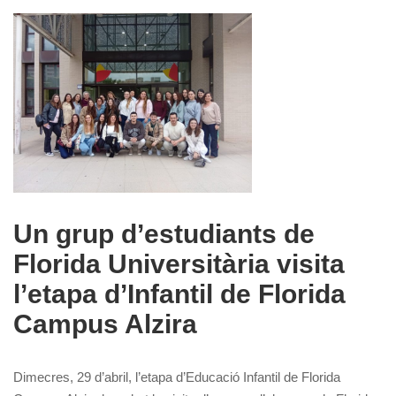
Un grup d’estudiants de
Florida Universitària visita
l’etapa d’Infantil de Florida
Campus Alzira
Dimecres, 29 d’abril, l’etapa d’Educació Infantil de Florida