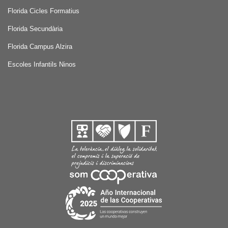
Florida Cicles Formatius
Florida Secundària
Florida Campus Alzira
Escoles Infantils Ninos