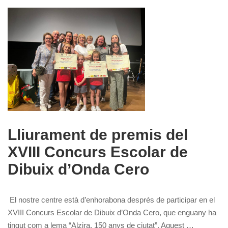
Lliurament de premis del
XVIII Concurs Escolar de
Dibuix d’Onda Cero
El nostre centre està d’enhorabona després de participar en el
XVIII Concurs Escolar de Dibuix d’Onda Cero, que enguany ha
tingut com a lema “Alzira, 150 anys de ciutat”. Aquest …