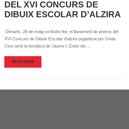
DEL XVI CONCURS DE
DIBUIX ESCOLAR D’ALZIRA
Dimarts, 28 de maig va tindre lloc el lliurament de premis del
XVI Concurs de Dibuix Escolar d’alzira organitzat per Onda
Cero amb la temàtica de Jaume I. Entre els …
READ MORE