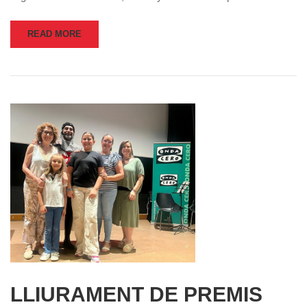
READ MORE
LLIURAMENT DE PREMIS