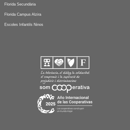
Florida Secundària
Florida Campus Alzira
Escoles Infantils Ninos