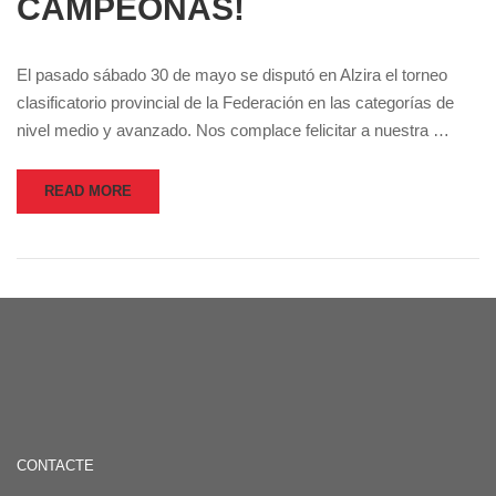
CAMPEONAS!
El pasado sábado 30 de mayo se disputó en Alzira el torneo
clasificatorio provincial de la Federación en las categorías de
nivel medio y avanzado. Nos complace felicitar a nuestra …
READ MORE
CONTACTE