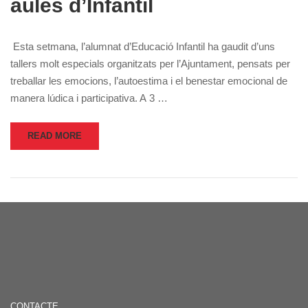
aules d’Infantil
Esta setmana, l’alumnat d’Educació Infantil ha gaudit d’uns
tallers molt especials organitzats per l’Ajuntament, pensats per
treballar les emocions, l’autoestima i el benestar emocional de
manera lúdica i participativa. A 3 …
READ MORE
CONTACTE