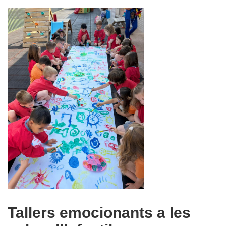
Tallers emocionants a les