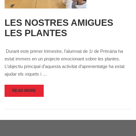
LES NOSTRES AMIGUES
LES PLANTES
Durant este primer trimestre, l’alumnat de 1r de Primària ha
estat immers en un projecte emocionant sobre les plantes.
L’objectiu principal d’aquesta activitat d’aprenentatge ha estat
ajudar els xiquets i …
READ MORE