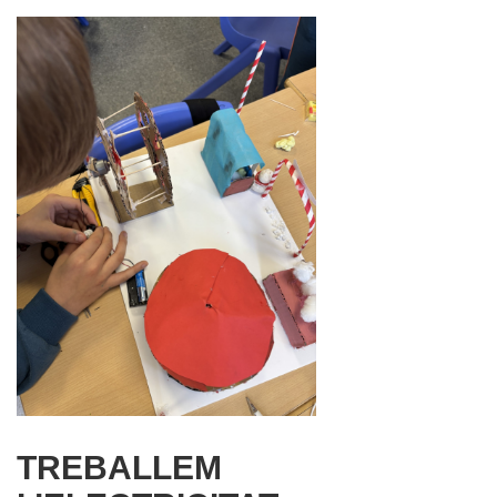
TREBALLEM