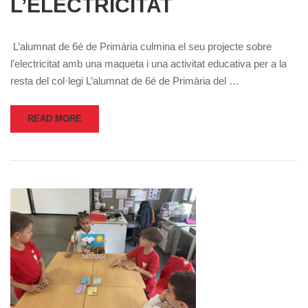
L’ELECTRICITAT
L’alumnat de 6é de Primària culmina el seu projecte sobre
l’electricitat amb una maqueta i una activitat educativa per a la
resta del col·legi L’alumnat de 6é de Primària del …
READ MORE