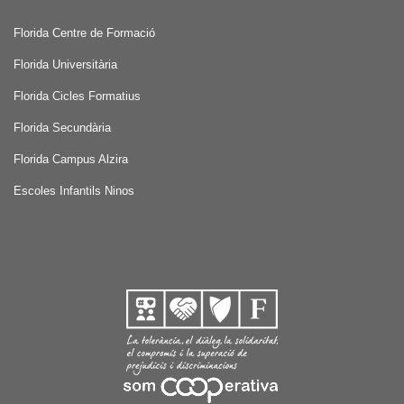
Florida Centre de Formació
Florida Universitària
Florida Cicles Formatius
Florida Secundària
Florida Campus Alzira
Escoles Infantils Ninos